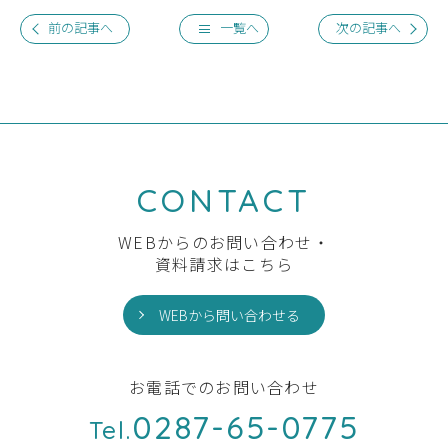
前の記事へ
一覧へ
次の記事へ
CONTACT
WEBからのお問い合わせ・
資料請求はこちら
WEBから問い合わせる
お電話でのお問い合わせ
0287-65-0775
Tel.