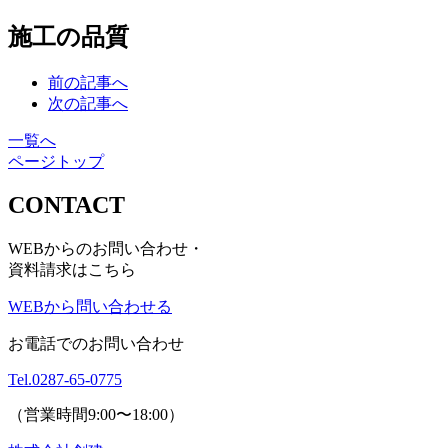
施工の品質
前の記事へ
次の記事へ
一覧へ
ページトップ
CONTACT
WEBからのお問い合わせ・
資料請求はこちら
WEBから問い合わせる
お電話でのお問い合わせ
Tel.
0287-65-0775
（営業時間9:00〜18:00）