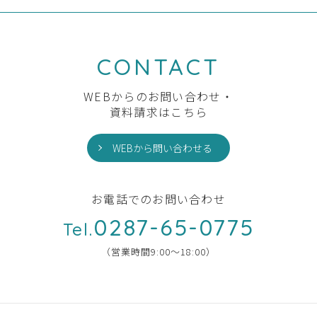
CONTACT
WEBからのお問い合わせ・
資料請求はこちら
WEBから問い合わせる
お電話でのお問い合わせ
0287-65-0775
Tel.
（営業時間9:00〜18:00）