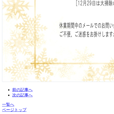
前の記事へ
次の記事へ
一覧へ
ページトップ