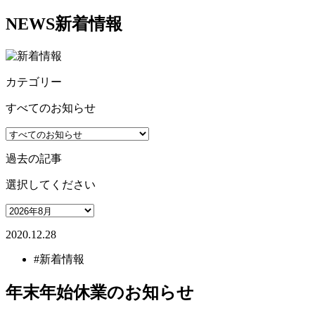
NEWS
新着情報
カテゴリー
すべてのお知らせ
過去の記事
選択してください
2020.12.28
#新着情報
年末年始休業のお知らせ