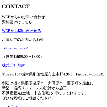
CONTACT
WEBからのお問い合わせ・
資料請求はこちら
WEBから問い合わせる
お電話でのお問い合わせ
Tel.
0287-65-0775
（営業時間9:00〜18:00）
株式会社創建
〒329-3154 栃木県那須塩原市上中野420-1
Fax.0287-65-3345
創建は栃木県那須塩原市、大田原市、那須町を拠点に
新築・増築リフォームの設計から施工、
不動産販売(土地・中古住宅)を行なっております。
ぜひお気軽にご相談ください。
Instagram