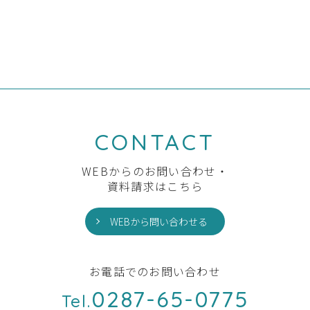
前の記事へ
一覧へ
次の記事へ
CONTACT
WEBからのお問い合わせ・
資料請求はこちら
WEBから問い合わせる
お電話でのお問い合わせ
0287-65-0775
Tel.