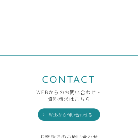
前の記事へ
一覧へ
次の記事へ
CONTACT
WEBからのお問い合わせ・
資料請求はこちら
WEBから問い合わせる
お電話でのお問い合わせ