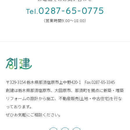
0287-65-0775
Tel.
（営業時間9:00〜18:00）
〒329-3154 栃木県那須塩原市上中野420-1
Fax.0287-65-3345
創建は栃木県那須塩原市、大田原市、那須町を拠点に
新築・増築
リフォームの設計から施工、
不動産販売(土地・中古住宅)を行な
っております。
ぜひお気軽にご相談ください。