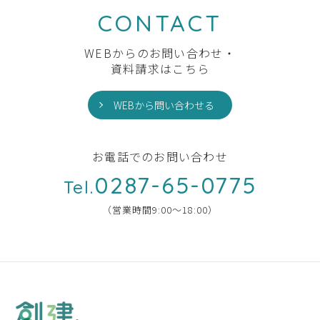
CONTACT
WEBからのお問い合わせ・
資料請求はこちら
WEBから問い合わせる
お電話でのお問い合わせ
0287-65-0775
Tel.
（営業時間9:00〜18:00）