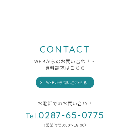
CONTACT
WEBからのお問い合わせ・
資料請求はこちら
WEBから問い合わせる
お電話でのお問い合わせ
0287-65-0775
Tel.
（営業時間9:00〜18:00）