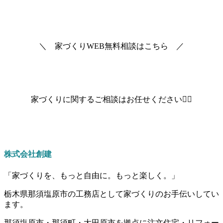
＼ 家づくりWEB無料相談はこちら ／
家づくりに関するご相談はお任せください💁‍♀️
株式会社創建
「家づくりを、もっと自由に。もっと楽しく。」
栃木県那須塩原市の工務店として家づくりのお手伝いしてい
ます。
那須塩原市・那須町・大田原市を拠点に注文住宅・リフォー