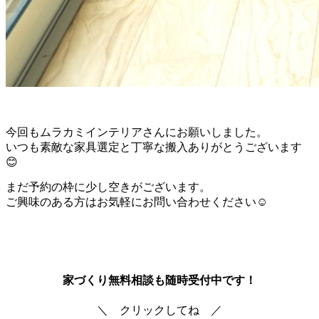
今回もムラカミインテリアさんにお願いしました。
いつも素敵な家具選定と丁寧な搬入ありがとうございます
😊
まだ予約の枠に少し空きがございます。
ご興味のある方はお気軽にお問い合わせください☺
家づくり無料相談も随時受付中です！
＼ クリックしてね ／