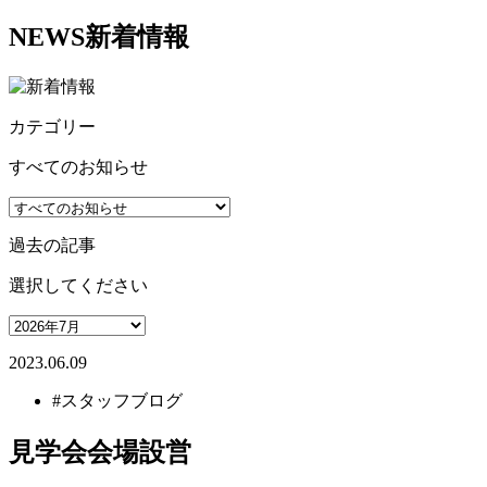
NEWS
新着情報
カテゴリー
すべてのお知らせ
過去の記事
選択してください
2023.06.09
#スタッフブログ
見学会会場設営