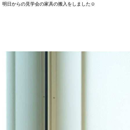
明日からの見学会の家具の搬入をしました☺