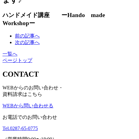
ハンドメイド講座 ーHando made
Workshopー
前の記事へ
次の記事へ
一覧へ
ページトップ
CONTACT
WEBからのお問い合わせ・
資料請求はこちら
WEBから問い合わせる
お電話でのお問い合わせ
Tel.
0287-65-0775