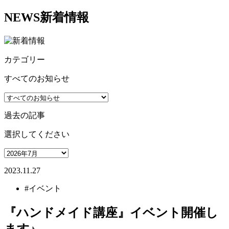
NEWS
新着情報
カテゴリー
すべてのお知らせ
過去の記事
選択してください
2023.11.27
#イベント
『ハンドメイド講座』イベント開催し
ます♪