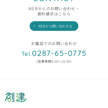
WEBからのお問い合わせ・
資料請求はこちら
WEBから問い合わせる
お電話でのお問い合わせ
0287-65-0775
Tel.
（営業時間9:00〜18:00）