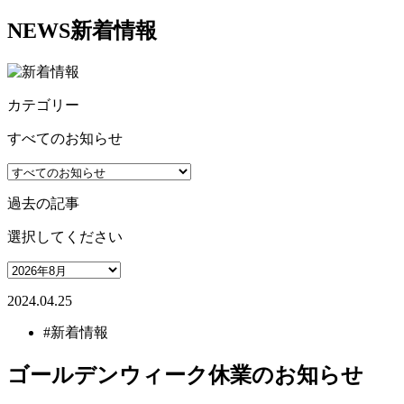
NEWS
新着情報
カテゴリー
すべてのお知らせ
過去の記事
選択してください
2024.04.25
#新着情報
ゴールデンウィーク休業のお知らせ