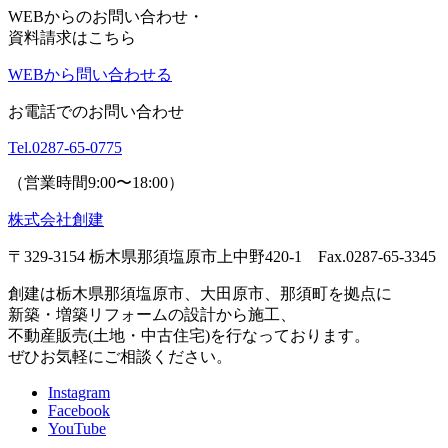
WEBからのお問い合わせ・
資料請求はこちら
WEBから問い合わせる
お電話でのお問い合わせ
Tel.
0287-65-0775
（営業時間9:00〜18:00）
株式会社創建
〒329-3154 栃木県那須塩原市上中野420-1
Fax.0287-65-3345
創建は栃木県那須塩原市、大田原市、那須町を拠点に
新築・増築リフォームの設計から施工、
不動産販売(土地・中古住宅)を行なっております。
ぜひお気軽にご相談ください。
Instagram
Facebook
YouTube