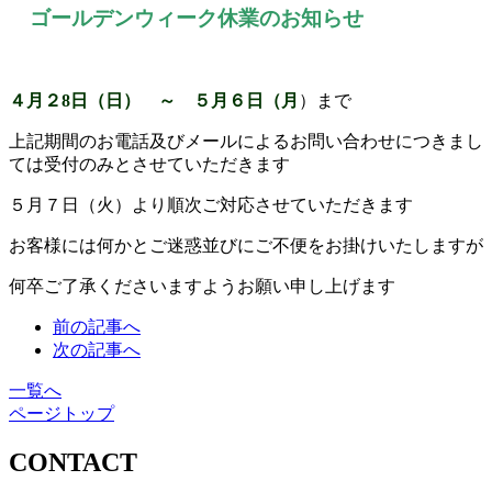
ゴールデンウィーク休業のお知らせ
４月２8日（日） ～ ５月６日（月
）まで
上記期間のお電話及びメールによるお問い合わせにつきまし
ては受付のみとさせていただきます
５月７日（火）より順次ご対応させていただきます
お客様には何かとご迷惑並びにご不便をお掛けいたしますが
何卒ご了承くださいますようお願い申し上げます
前の記事へ
次の記事へ
一覧へ
ページトップ
CONTACT