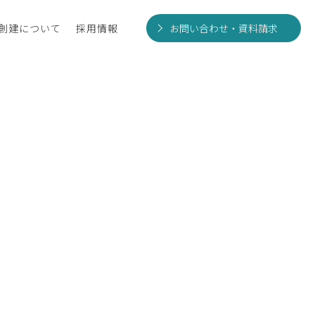
創建について
採用情報
お問い合わせ・資料請求