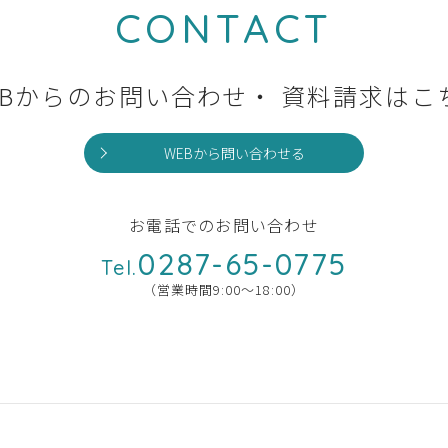
CONTACT
EBからのお問い合わせ・
資料請求はこ
WEBから問い合わせる
お電話でのお問い合わせ
0287-65-0775
Tel.
（営業時間9:00〜18:00）