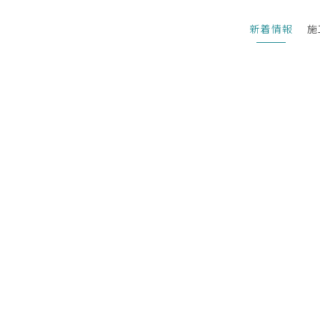
新着情報
施
カテゴリー
す