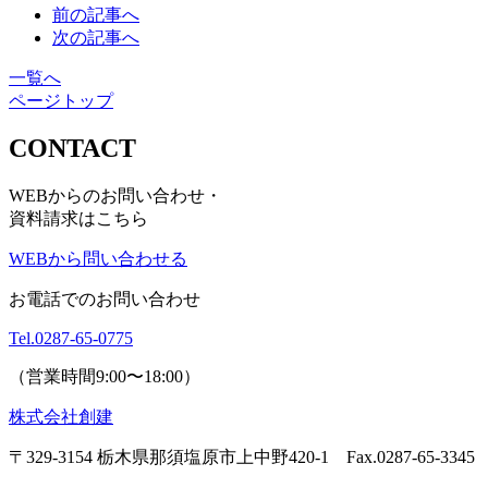
前の記事へ
次の記事へ
一覧へ
ページトップ
CONTACT
WEBからのお問い合わせ・
資料請求はこちら
WEBから問い合わせる
お電話でのお問い合わせ
Tel.
0287-65-0775
（営業時間9:00〜18:00）
株式会社創建
〒329-3154 栃木県那須塩原市上中野420-1
Fax.0287-65-3345