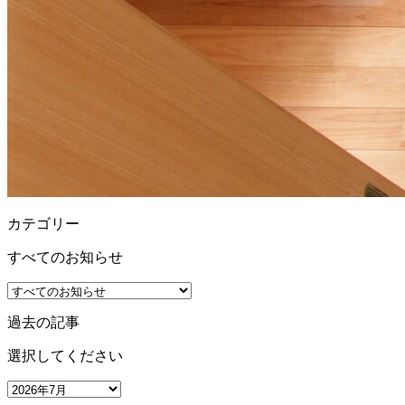
カテゴリー
すべてのお知らせ
過去の記事
選択してください