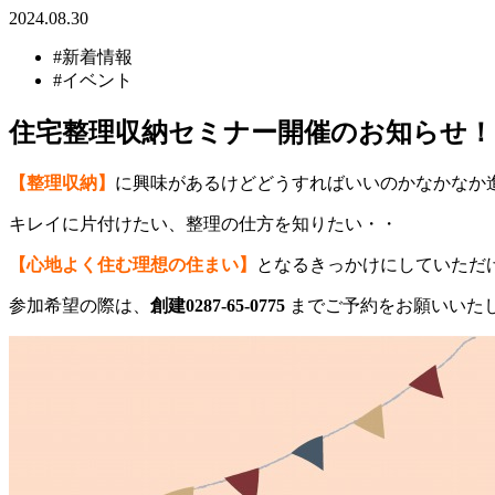
2024.08.30
#新着情報
#イベント
住宅整理収納セミナー開催のお知らせ！
【整理収納】
に興味があるけどどうすればいいのかなかなか
キレイに片付けたい、整理の仕方を知りたい・・
【心地よく住む理想の住まい】
となるきっかけにしていただ
参加希望の際は、
創建0287-65-0775
までご予約をお願いいた