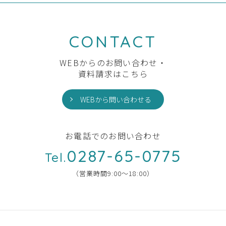
CONTACT
WEBからのお問い合わせ・
資料請求はこちら
WEBから問い合わせる
お電話でのお問い合わせ
0287-65-0775
Tel.
（営業時間9:00〜18:00）