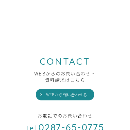
前の記事へ
一覧へ
次の記事へ
CONTACT
WEBからのお問い合わせ・
資料請求はこちら
WEBから問い合わせる
お電話でのお問い合わせ
0287-65-0775
Tel.