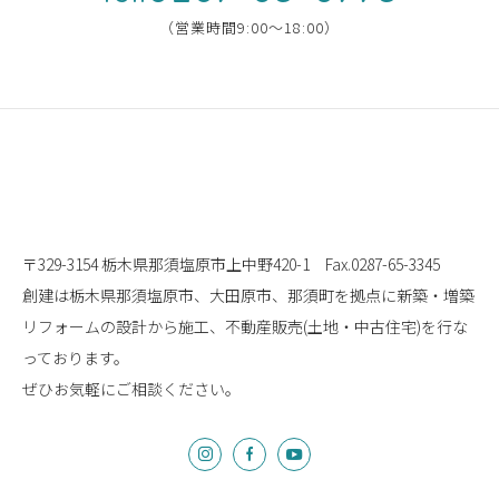
（営業時間9:00〜18:00）
〒329-3154 栃木県那須塩原市上中野420-1
Fax.0287-65-3345
創建は栃木県那須塩原市、大田原市、那須町を拠点に
新築・増築
リフォームの設計から施工、
不動産販売(土地・中古住宅)を行な
っております。
ぜひお気軽にご相談ください。