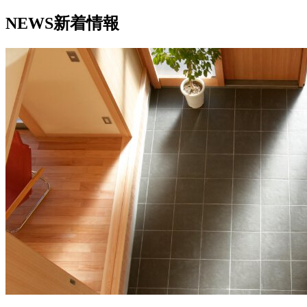
NEWS
新着情報