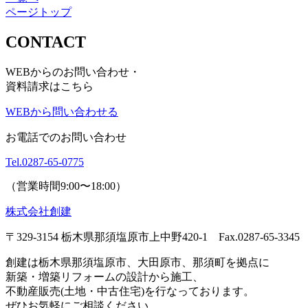
ページトップ
CONTACT
WEBからのお問い合わせ・
資料請求はこちら
WEBから問い合わせる
お電話でのお問い合わせ
Tel.
0287-65-0775
（営業時間9:00〜18:00）
株式会社創建
〒329-3154 栃木県那須塩原市上中野420-1
Fax.0287-65-3345
創建は栃木県那須塩原市、大田原市、那須町を拠点に
新築・増築リフォームの設計から施工、
不動産販売(土地・中古住宅)を行なっております。
ぜひお気軽にご相談ください。