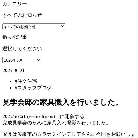
カテゴリー
すべてのお知らせ
過去の記事
選択してください
2025.06.21
#注文住宅
#スタッフブログ
見学会邸の家具搬入を行いました。
2025/6/20(fri)～6/23(mon) に開催する
完成見学会のために家具入れ撮影を行いました。
家具は矢板市のムラカミインテリアさんに今回もお願いしま