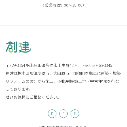
（営業時間9:00〜18:00）
〒329-3154 栃木県那須塩原市上中野420-1
Fax.0287-65-3345
創建は栃木県那須塩原市、大田原市、那須町を拠点に
新築・増築
リフォームの設計から施工、
不動産販売(土地・中古住宅)を行な
っております。
ぜひお気軽にご相談ください。