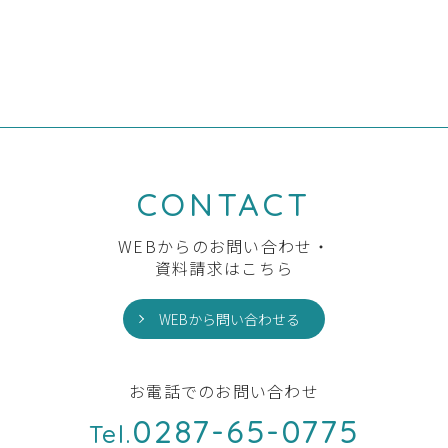
前の記事へ
一覧へ
次の記事へ
CONTACT
WEBからのお問い合わせ・
資料請求はこちら
WEBから問い合わせる
お電話でのお問い合わせ
0287-65-0775
Tel.