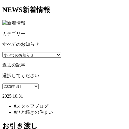
NEWS
新着情報
カテゴリー
すべてのお知らせ
過去の記事
選択してください
2025.10.31
#スタッフブログ
#ひと続きの住まい
お引き渡し