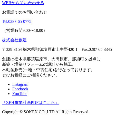
WEBから問い合わせる
お電話でのお問い合わせ
Tel.
0287-65-0775
（営業時間9:00〜18:00）
株式会社創建
〒329-3154 栃木県那須塩原市上中野420-1
Fax.0287-65-3345
創建は栃木県那須塩原市、大田原市、那須町を拠点に
新築・増築リフォームの設計から施工、
不動産販売(土地・中古住宅)を行なっております。
ぜひお気軽にご相談ください。
Instagram
Facebook
YouTube
「
ZEH事業計画PDFはこちら
」
Copyright © SOKEN CO.,LTD All Rights Reserved.