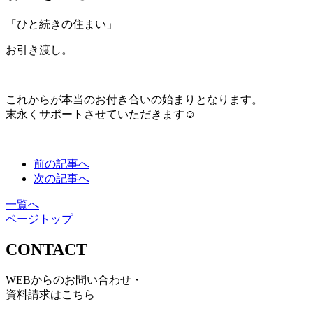
「ひと続きの住まい」
お引き渡し。
これからが本当のお付き合いの始まりとなります。
末永くサポートさせていただきます☺️
前の記事へ
次の記事へ
一覧へ
ページトップ
CONTACT
WEBからのお問い合わせ・
資料請求はこちら