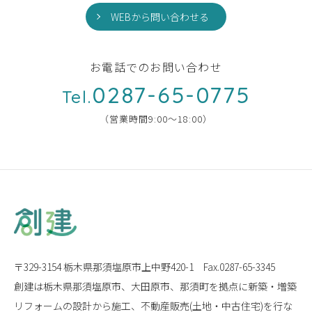
WEBから問い合わせる
お電話でのお問い合わせ
0287-65-0775
Tel.
（営業時間9:00〜18:00）
〒329-3154 栃木県那須塩原市上中野420-1
Fax.0287-65-3345
創建は栃木県那須塩原市、大田原市、那須町を拠点に
新築・増築
リフォームの設計から施工、
不動産販売(土地・中古住宅)を行な