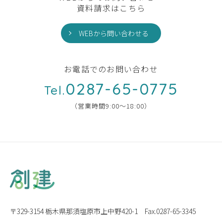
資料請求はこちら
WEBから問い合わせる
お電話でのお問い合わせ
0287-65-0775
Tel.
（営業時間9:00〜18:00）
〒329-3154 栃木県那須塩原市上中野420-1
Fax.0287-65-3345