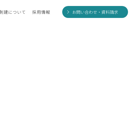
創建について
採用情報
お問い合わせ・資料請求