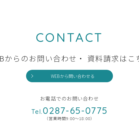
CONTACT
EBからのお問い合わせ・
資料請求はこ
WEBから問い合わせる
お電話でのお問い合わせ
0287-65-0775
Tel.
（営業時間9:00〜18:00）