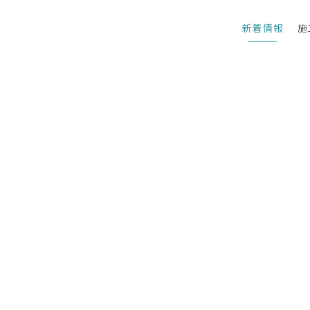
新着情報
施
カテゴリー
す