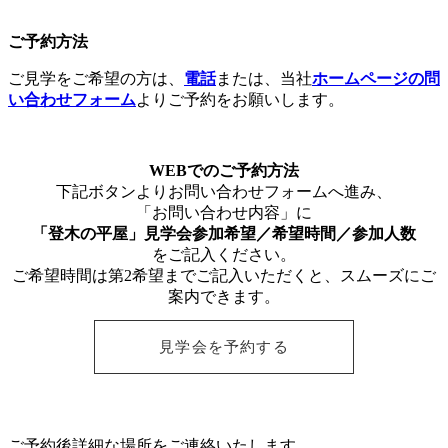
ご予約方法
ご見学をご希望の方は、
電話
または、当社
ホームページの問
い合わせフォーム
よりご予約をお願いします。
WEBでのご予約方法
下記ボタンよりお問い合わせフォームへ進み、
「お問い合わせ内容」に
「登木の平屋」見学会参加希望／希望時間／参加人数
をご記入ください。
ご希望時間は第2希望までご記入いただくと、スムーズにご
案内できます。
見学会を予約する
ご予約後詳細な場所をご連絡いたします。