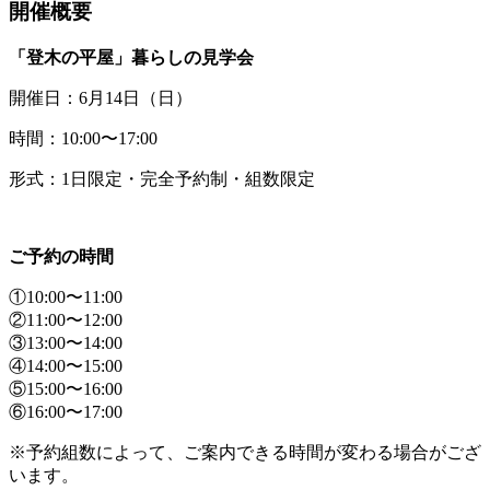
開催概要
「登木の平屋」暮らしの見学会
開催日：6月14日（日）
時間：10:00〜17:00
形式：1日限定・完全予約制・組数限定
ご予約の時間
①10:00〜11:00
②11:00〜12:00
③13:00〜14:00
④14:00〜15:00
⑤15:00〜16:00
⑥16:00〜17:00
※予約組数によって、ご案内できる時間が変わる場合がござ
います。