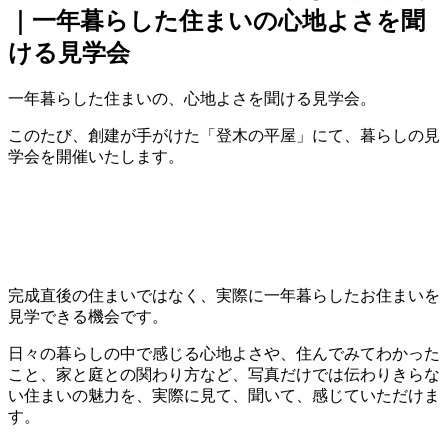
｜一年暮らした住まいの心地よさを聞
ける見学会
一年暮らした住まいの、心地よさを聞ける見学会。
このたび、創建が手がけた「登木の平屋」にて、暮らしの見
学会を開催いたします。
完成直後の住まいではなく、実際に一年暮らしたお住まいを
見学できる機会です。
日々の暮らしの中で感じる心地よさや、住んでみてわかった
こと、家と庭との関わり方など、写真だけでは伝わりきらな
い住まいの魅力を、実際に見て、聞いて、感じていただけま
す。