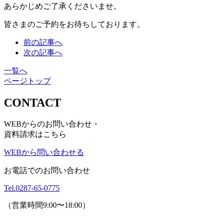
あらかじめご了承くださいませ。
皆さまのご予約をお待ちしております。
前の記事へ
次の記事へ
一覧へ
ページトップ
CONTACT
WEBからのお問い合わせ・
資料請求はこちら
WEBから問い合わせる
お電話でのお問い合わせ
Tel.
0287-65-0775
（営業時間9:00〜18:00）