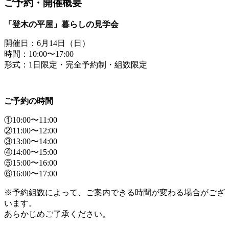
ご予約・開催概要
「登木の平屋」暮らしの見学会
開催日：6月14日（日）
時間：10:00〜17:00
形式：1日限定・完全予約制・組数限定
ご予約の時間
①10:00〜11:00
②11:00〜12:00
③13:00〜14:00
④14:00〜15:00
⑤15:00〜16:00
⑥16:00〜17:00
※予約組数によって、ご案内できる時間が変わる場合がござ
います。
あらかじめご了承ください。