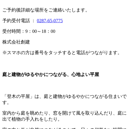
ご予約後詳細な場所をご連絡いたします。
予約受付電話 ：
0287-65-0775
受付時間：9：00～18：00
株式会社創建
※スマホの方は番号をタッチすると電話がつながります。
庭と建物がゆるやかにつながる、心地よい平屋
「登木の平屋」は、庭と建物がゆるやかにつながる住まいで
す。
室内から庭を眺めたり、窓を開けて風を取り込んだり、庭に
出て植物の手入れをしたり。