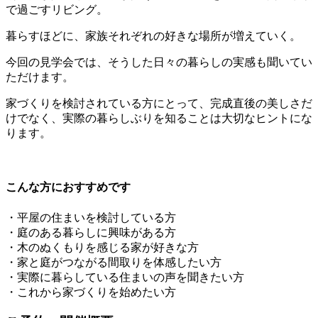
で過ごすリビング。
暮らすほどに、家族それぞれの好きな場所が増えていく。
今回の見学会では、そうした日々の暮らしの実感も聞いてい
ただけます。
家づくりを検討されている方にとって、完成直後の美しさだ
けでなく、実際の暮らしぶりを知ることは大切なヒントにな
ります。
こんな方におすすめです
・平屋の住まいを検討している方
・庭のある暮らしに興味がある方
・木のぬくもりを感じる家が好きな方
・家と庭がつながる間取りを体感したい方
・実際に暮らしている住まいの声を聞きたい方
・これから家づくりを始めたい方