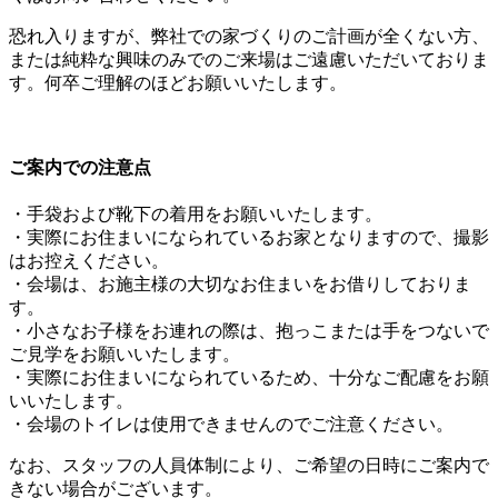
恐れ入りますが、弊社での家づくりのご計画が全くない方、
または純粋な興味のみでのご来場はご遠慮いただいておりま
す。何卒ご理解のほどお願いいたします。
ご案内での注意点
・手袋および靴下の着用をお願いいたします。
・実際にお住まいになられているお家となりますので、撮影
はお控えください。
・会場は、お施主様の大切なお住まいをお借りしておりま
す。
・小さなお子様をお連れの際は、抱っこまたは手をつないで
ご見学をお願いいたします。
・実際にお住まいになられているため、十分なご配慮をお願
いいたします。
・会場のトイレは使用できませんのでご注意ください。
なお、スタッフの人員体制により、ご希望の日時にご案内で
きない場合がございます。