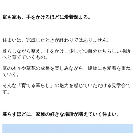
庭も家も、手をかけるほどに愛着深まる。
住まいは、完成したときが終わりではありません。
暮らしながら整え、手をかけ、少しずつ自分たちらしい場所
へと育てていくもの。
庭の木々や草花の成長を楽しみながら、建物にも愛着を重ね
ていく。
そんな「育てる暮らし」の魅力を感じていただける見学会で
す。
暮らすほどに、家族の好きな場所が増えていく住まい。