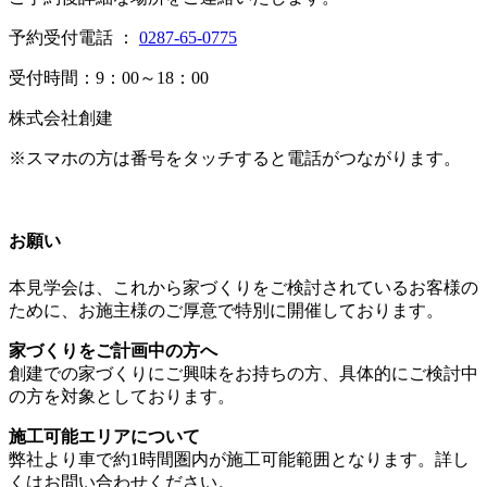
予約受付電話 ：
0287-65-0775
受付時間：9：00～18：00
株式会社創建
※スマホの方は番号をタッチすると電話がつながります。
お願い
本見学会は、これから家づくりをご検討されているお客様の
ために、お施主様のご厚意で特別に開催しております。
家づくりをご計画中の方へ
創建での家づくりにご興味をお持ちの方、具体的にご検討中
の方を対象としております。
施工可能エリアについて
弊社より車で約1時間圏内が施工可能範囲となります。詳し
くはお問い合わせください。