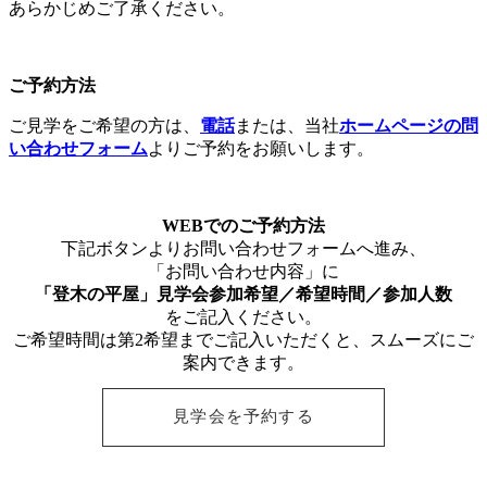
あらかじめご了承ください。
ご予約方法
ご見学をご希望の方は、
電話
または、当社
ホームページの問
い合わせフォーム
よりご予約をお願いします。
WEBでのご予約方法
下記ボタンよりお問い合わせフォームへ進み、
「お問い合わせ内容」に
「登木の平屋」見学会参加希望／希望時間／参加人数
をご記入ください。
ご希望時間は第2希望までご記入いただくと、スムーズにご
案内できます。
見学会を予約する