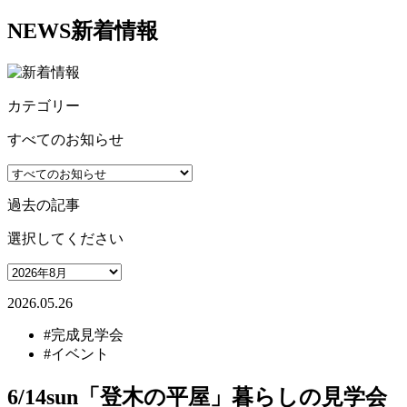
NEWS
新着情報
カテゴリー
すべてのお知らせ
過去の記事
選択してください
2026.05.26
#完成見学会
#イベント
6/14sun「登木の平屋」暮らしの見学会