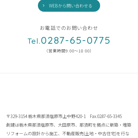
WEBから問い合わせる
お電話でのお問い合わせ
0287-65-0775
Tel.
（営業時間9:00〜18:00）
〒329-3154 栃木県那須塩原市上中野420-1
Fax.0287-65-3345
創建は栃木県那須塩原市、大田原市、那須町を拠点に
新築・増築
リフォームの設計から施工、
不動産販売(土地・中古住宅)を行な