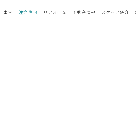
工事例
注文住宅
リフォーム
不動産情報
スタッフ紹介
カテゴリー
すべての注文住宅事例