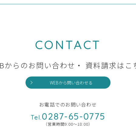
CONTACT
EBからのお問い合わせ・
資料請求はこ
WEBから問い合わせる
お電話でのお問い合わせ
0287-65-0775
Tel.
（営業時間9:00〜18:00）