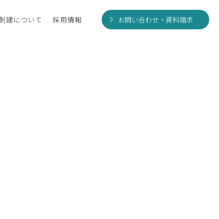
創建について
採用情報
お問い合わせ・資料請求