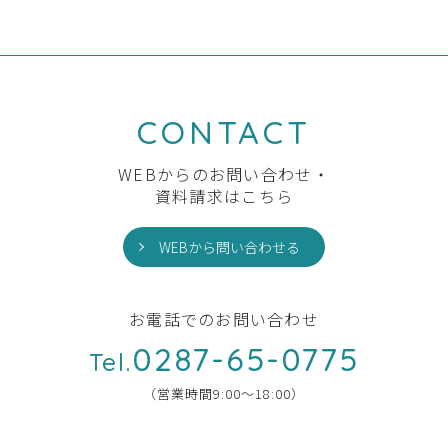
CONTACT
WEBからのお問い合わせ・
資料請求はこちら
WEBから問い合わせる
お電話でのお問い合わせ
0287-65-0775
Tel.
（営業時間9:00〜18:00）