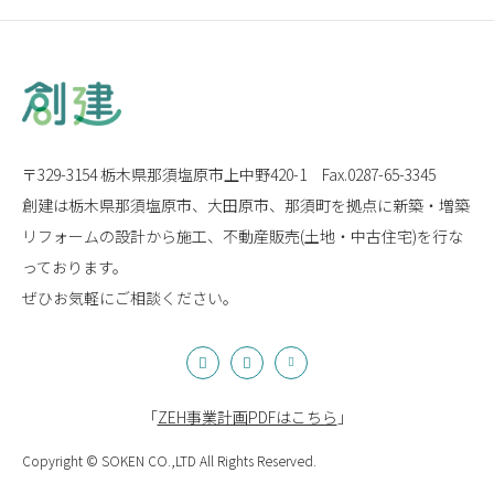
〒329-3154 栃木県那須塩原市上中野420-1
Fax.0287-65-3345
創建は栃木県那須塩原市、大田原市、那須町を拠点に
新築・増築
リフォームの設計から施工、
不動産販売(土地・中古住宅)を行な
っております。
ぜひお気軽にご相談ください。
「
ZEH事業計画PDFはこちら
」
Copyright © SOKEN CO.,LTD All Rights Reserved.