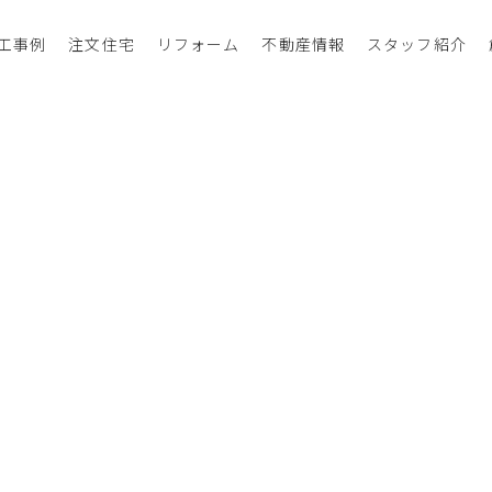
工事例
注文住宅
リフォーム
不動産情報
スタッフ紹介
カテゴリー
すべてのリフォーム事例