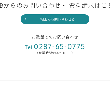
EBからのお問い合わせ・
資料請求はこ
WEBから問い合わせる
お電話でのお問い合わせ
0287-65-0775
Tel.
（営業時間9:00〜18:00）