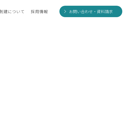
創建について
採用情報
お問い合わせ・資料請求