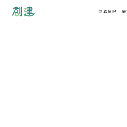
新着情報
施