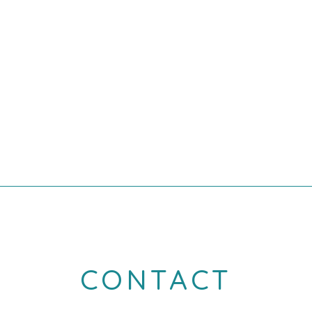
一覧へ
CONTACT