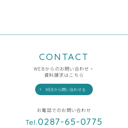
前の記事へ
一覧へ
次の記事へ
CONTACT
WEBからのお問い合わせ・
資料請求はこちら
WEBから問い合わせる
お電話でのお問い合わせ
0287-65-0775
Tel.