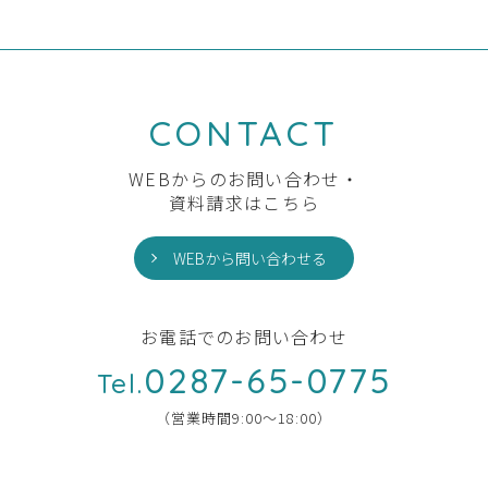
CONTACT
WEBからのお問い合わせ・
資料請求はこちら
WEBから問い合わせる
お電話でのお問い合わせ
0287-65-0775
Tel.
（営業時間9:00〜18:00）